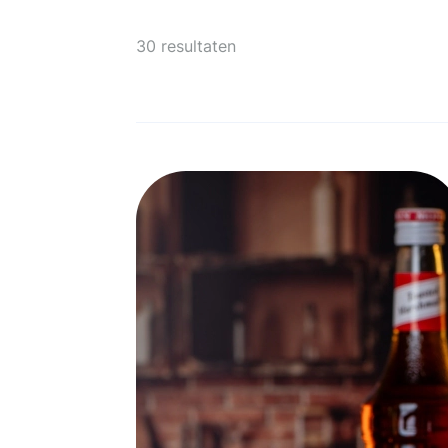
30 resultaten