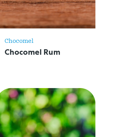
Chocomel
Chocomel Rum