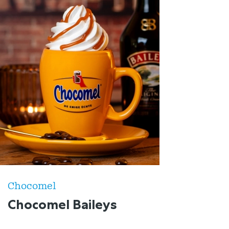
Chocomel
Chocomel Baileys