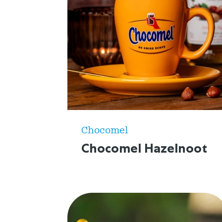
Chocomel
Chocomel Hazelnoot