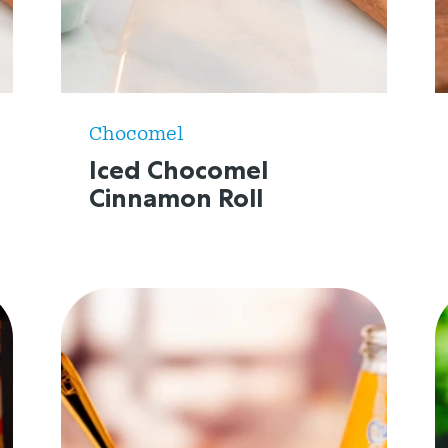
Chocomel
Iced Chocomel
Cinnamon Roll