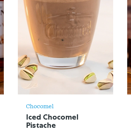
Chocomel
Iced Chocomel
Pistache