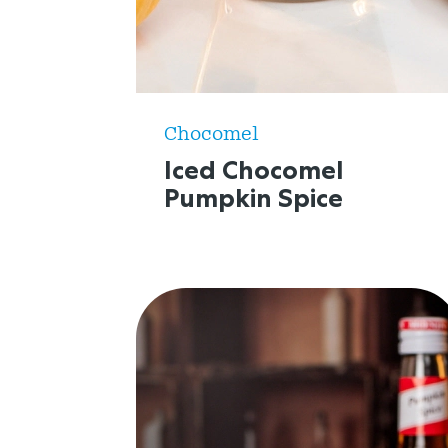
Chocomel
Iced Chocomel
Pumpkin Spice