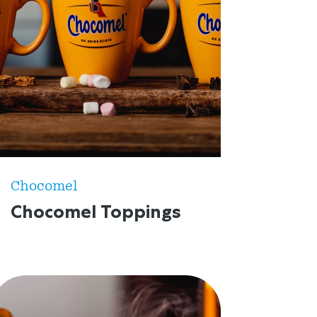
Chocomel
Chocomel Toppings