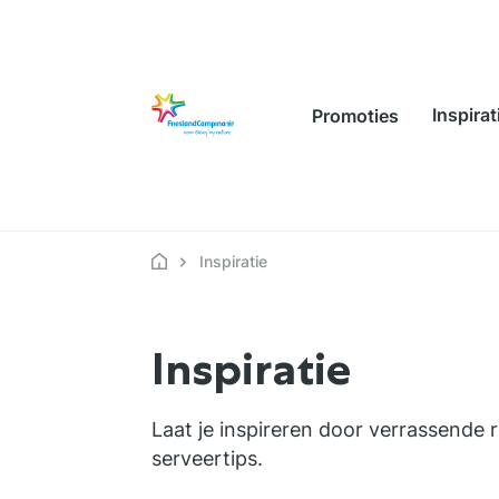
Inspirat
Promoties
Inspiratie
Inspiratie
Laat je inspireren door verrassende 
serveertips.