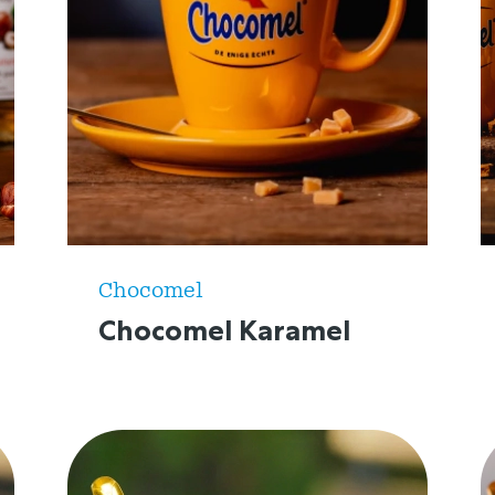
Chocomel
Chocomel Karamel