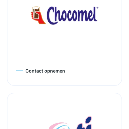
Contact opnemen