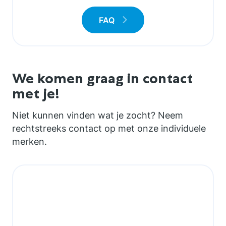
FAQ
We komen graag in contact
met je!
Niet kunnen vinden wat je zocht? Neem
rechtstreeks contact op met onze individuele
merken.