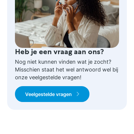
Heb je een vraag aan ons?
Nog niet kunnen vinden wat je zocht?
Misschien staat het wel antwoord wel bij
onze veelgestelde vragen!
Veelgestelde vragen