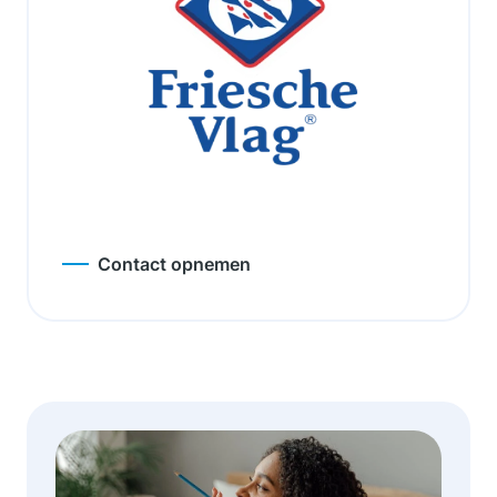
Contact opnemen