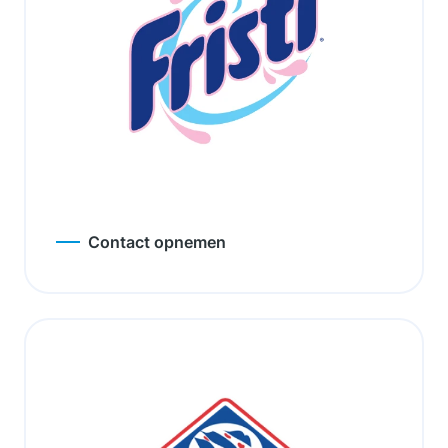
Contact opnemen