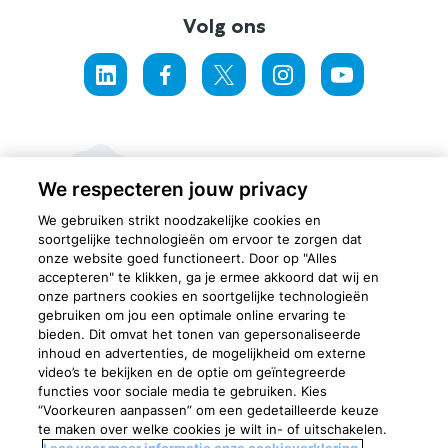
Volg ons
We respecteren jouw privacy
We gebruiken strikt noodzakelijke cookies en
soortgelijke technologieën om ervoor te zorgen dat
onze website goed functioneert. Door op "Alles
accepteren" te klikken, ga je ermee akkoord dat wij en
onze partners cookies en soortgelijke technologieën
gebruiken om jou een optimale online ervaring te
bieden. Dit omvat het tonen van gepersonaliseerde
Cookievoorkeuren
inhoud en advertenties, de mogelijkheid om externe
video’s te bekijken en de optie om geïntegreerde
Privacyverklaring
functies voor sociale media te gebruiken. Kies
“Voorkeuren aanpassen” om een gedetailleerde keuze
Cookieverklaring
te maken over welke cookies je wilt in- of uitschakelen.